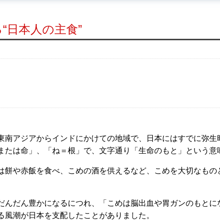
“日本人の主食”
東南アジアからインドにかけての地域で、日本にはすでに弥生
または命」、「ね＝根」で、文字通り「生命のもと」という意
は餅や赤飯を食べ、こめの酒を供えるなど、こめを大切なもの
だんだん豊かになるにつれ、「こめは脳出血や胃ガンのもとに
る風潮が日本を支配したことがありました。