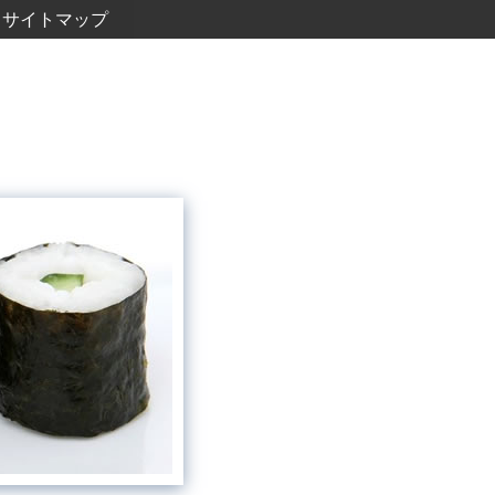
サイトマップ