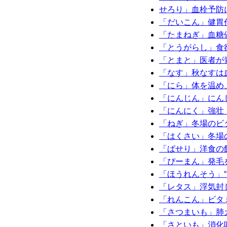
せろり」血栓予防
「だいこん」健胃
「たまねぎ」血糖
「とうがらし」食
「とまと」医者が
「なす」秋なすは
「にら」体を温め
「にんじん」にん
「にんにく」強壮
「ねぎ」冬場のビ
「はくさい」冬場
「ぱせり」洋食の飾
「ぴーまん」発毛
「ほうれんそう」
「レタス」浮気封
「れんこん」ビタ
「さつまいも」肺
「さといも」消化