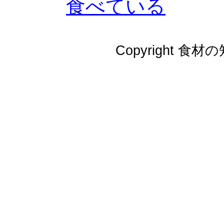
食べている
Copyright 食材の知識