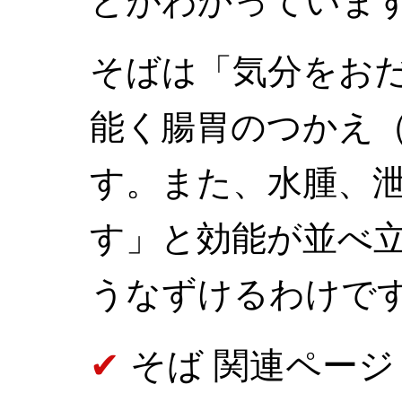
とがわかっていま
そばは「気分をお
能く腸胃のつかえ
す。また、水腫、
す」と効能が並べ
うなずけるわけで
そば 関連ページ