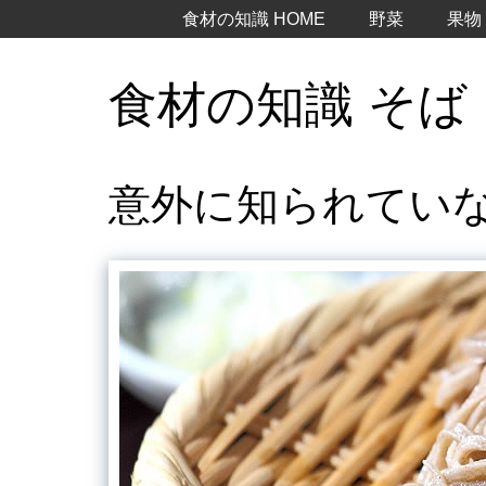
食材の知識 HOME
野菜
果物
食材の知識 そば
意外に知られてい