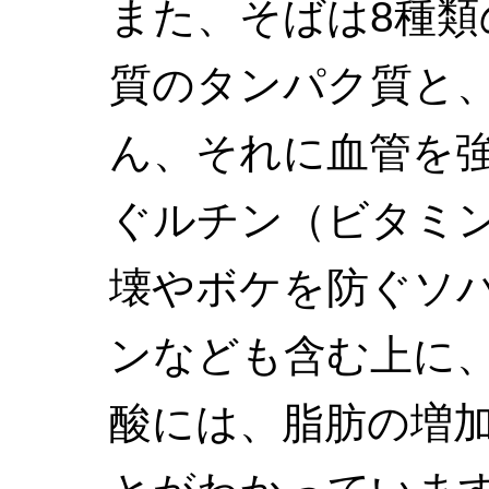
また、そばは8種
質のタンパク質と
ん、それに血管を
ぐルチン（ビタミ
壊やボケを防ぐソ
ンなども含む上に
酸には、脂肪の増