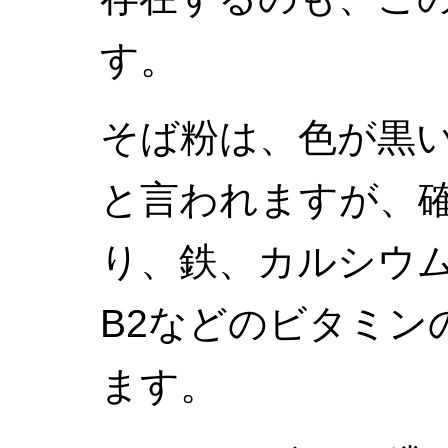
す。
そば粉は、色が黒
と言われますが、
り、鉄、カルシウム
B2などのビタミン
ます。