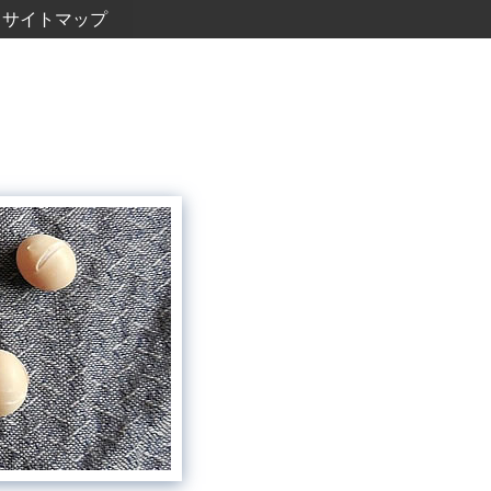
サイトマップ