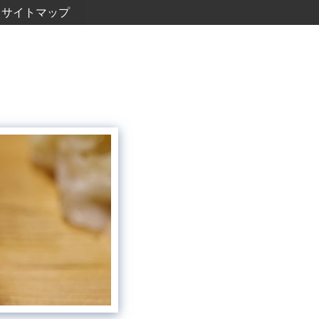
サイトマップ